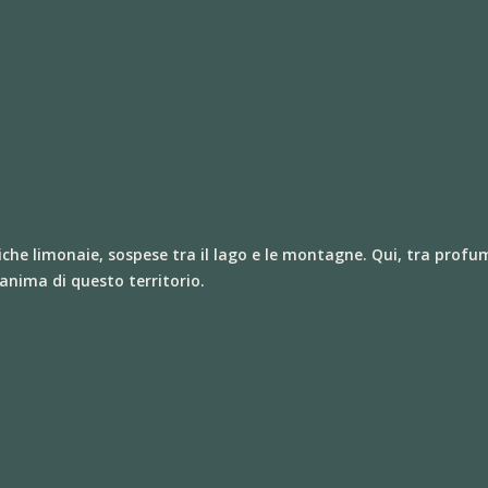
iche limonaie, sospese tra il lago e le montagne. Qui, tra profu
’anima di questo territorio.