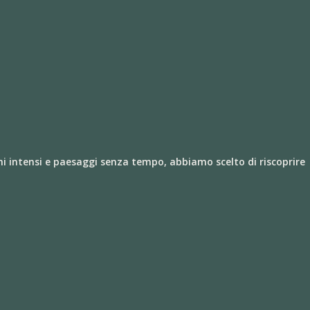
mi intensi e paesaggi senza tempo, abbiamo scelto di riscoprire