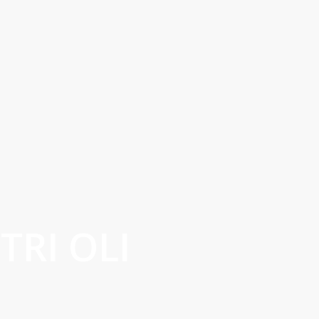
TRI OLI