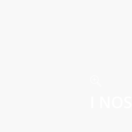
I NOS