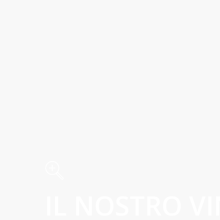
IL NOSTRO V