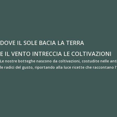
DOVE IL SOLE BACIA LA TERRA
E IL VENTO INTRECCIA LE COLTIVAZIONI
Le nostre botteghe nascono da coltivazioni, costudite nelle ant
le radici del gusto, riportando alla luce ricette che raccontano l