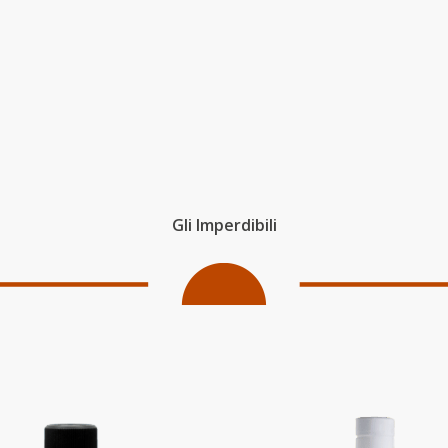
Gli Imperdibili