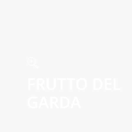
FRUTTO DEL
GARDA