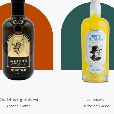
Olio Extravergine d’oliva
Limoncello
Antiche Trame
Frutto del Garda