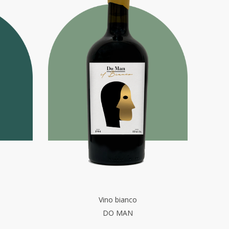
Vino bianco
DO MAN