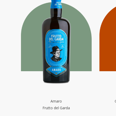
Amaro
Frutto del Garda